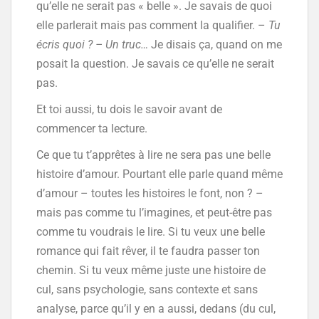
qu’elle ne serait pas « belle ». Je savais de quoi
elle parlerait mais pas comment la qualifier. –
Tu
écris quoi ? – Un truc…
Je disais ça, quand on me
posait la question. Je savais ce qu’elle ne serait
pas.
Et toi aussi, tu dois le savoir avant de
commencer ta lecture.
Ce que tu t’apprêtes à lire ne sera pas une belle
histoire d’amour. Pourtant elle parle quand même
d’amour – toutes les histoires le font, non ? –
mais pas comme tu l’imagines, et peut-être pas
comme tu voudrais le lire. Si tu veux une belle
romance qui fait rêver, il te faudra passer ton
chemin. Si tu veux même juste une histoire de
cul, sans psychologie, sans contexte et sans
analyse, parce qu’il y en a aussi, dedans (du cul,