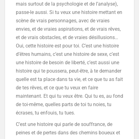
mais surtout de la psychologie et de l’analyse),
passe-le aussi. Si tu veux une histoire mettant en
scène de vrais personnages, avec de vraies
envies, et de vraies aspirations, et de vrais rêves,
et de vrais obstacles, et de vraies désillusions…
Oui, cette histoire est pour toi. C’est une histoire
d’êtres humains, c’est une histoire de sexe, c’est
une histoire de besoin de liberté, c’est aussi une
histoire qui te poussera, peut-être, à te demander
quelle est ta place dans ta vie, et ce que tu as fait
de tes rêves, et ce que tu veux en faire
maintenant. Et qui tu veux être. Qui tu es, au fond
de toi-même, quelles parts de toi tu noies, tu
écrases, tu enfouis, tu tues.
C’est une histoire qui parle de souffrance, de
peines et de pertes dans des chemins boueux et