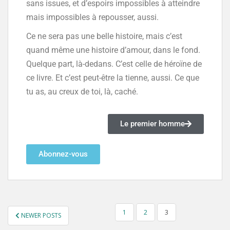
sans issues, et d’espoirs impossibles à atteindre
mais impossibles à repousser, aussi.
Ce ne sera pas une belle histoire, mais c’est
quand même une histoire d’amour, dans le fond.
Quelque part, là-dedans. C’est celle de héroïne de
ce livre. Et c’est peut-être la tienne, aussi. Ce que
tu as, au creux de toi, là, caché.
Le premier homme
Abonnez-vous
1
2
3
NEWER POSTS