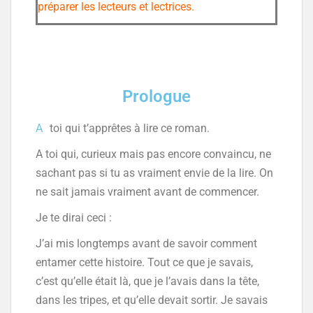
préparer les lecteurs et lectrices.
Prologue
A
toi qui t’apprêtes à lire ce roman.
A toi qui, curieux mais pas encore convaincu, ne
sachant pas si tu as vraiment envie de la lire. On
ne sait jamais vraiment avant de commencer.
Je te dirai ceci :
J’ai mis longtemps avant de savoir comment
entamer cette histoire. Tout ce que je savais,
c’est qu’elle était là, que je l’avais dans la tête,
dans les tripes, et qu’elle devait sortir. Je savais