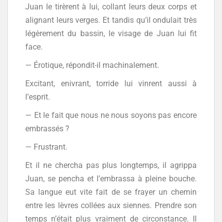
Juan le tirèrent à lui, collant leurs deux corps et
alignant leurs verges. Et tandis qu’il ondulait très
légèrement du bassin, le visage de Juan lui fit
face.
— Érotique, répondit-il machinalement.
Excitant, enivrant, torride lui vinrent aussi à
l’esprit.
— Et le fait que nous ne nous soyons pas encore
embrassés ?
— Frustrant.
Et il ne chercha pas plus longtemps, il agrippa
Juan, se pencha et l’embrassa à pleine bouche.
Sa langue eut vite fait de se frayer un chemin
entre les lèvres collées aux siennes. Prendre son
temps n’était plus vraiment de circonstance. Il