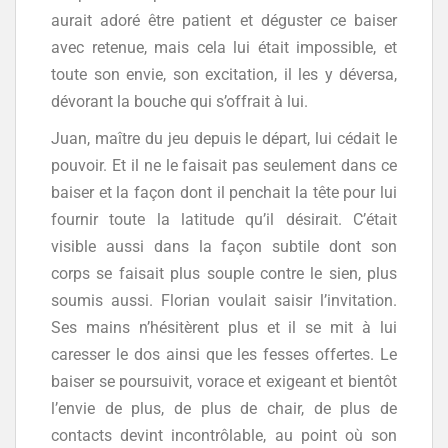
aurait adoré être patient et déguster ce baiser
avec retenue, mais cela lui était impossible, et
toute son envie, son excitation, il les y déversa,
dévorant la bouche qui s’offrait à lui.
Juan, maître du jeu depuis le départ, lui cédait le
pouvoir. Et il ne le faisait pas seulement dans ce
baiser et la façon dont il penchait la tête pour lui
fournir toute la latitude qu’il désirait. C’était
visible aussi dans la façon subtile dont son
corps se faisait plus souple contre le sien, plus
soumis aussi. Florian voulait saisir l’invitation.
Ses mains n’hésitèrent plus et il se mit à lui
caresser le dos ainsi que les fesses offertes. Le
baiser se poursuivit, vorace et exigeant et bientôt
l’envie de plus, de plus de chair, de plus de
contacts devint incontrôlable, au point où son