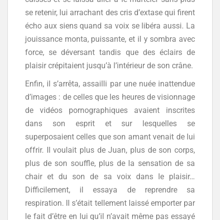
se retenir, lui arrachant des cris d’extase qui firent
écho aux siens quand sa voix se libéra aussi. La
jouissance monta, puissante, et il y sombra avec
force, se déversant tandis que des éclairs de
plaisir crépitaient jusqu’à l’intérieur de son crâne.
Enfin, il s’arrêta, assailli par une nuée inattendue
d’images : de celles que les heures de visionnage
de vidéos pornographiques avaient inscrites
dans son esprit et sur lesquelles se
superposaient celles que son amant venait de lui
offrir. Il voulait plus de Juan, plus de son corps,
plus de son souffle, plus de la sensation de sa
chair et du son de sa voix dans le plaisir…
Difficilement, il essaya de reprendre sa
respiration. Il s’était tellement laissé emporter par
le fait d’être en lui qu’il n’avait même pas essayé