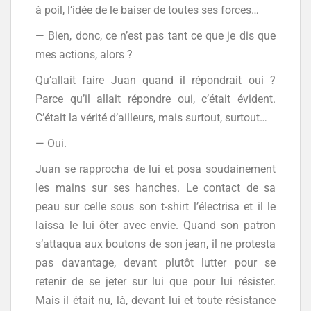
à poil, l’idée de le baiser de toutes ses forces…
— Bien, donc, ce n’est pas tant ce que je dis que
mes actions, alors ?
Qu’allait faire Juan quand il répondrait oui ?
Parce qu’il allait répondre oui, c’était évident.
C’était la vérité d’ailleurs, mais surtout, surtout…
— Oui.
Juan se rapprocha de lui et posa soudainement
les mains sur ses hanches. Le contact de sa
peau sur celle sous son t-shirt l’électrisa et il le
laissa le lui ôter avec envie. Quand son patron
s’attaqua aux boutons de son jean, il ne protesta
pas davantage, devant plutôt lutter pour se
retenir de se jeter sur lui que pour lui résister.
Mais il était nu, là, devant lui et toute résistance