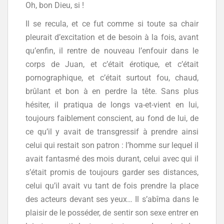
Oh, bon Dieu, si !
Il se recula, et ce fut comme si toute sa chair
pleurait d’excitation et de besoin à la fois, avant
qu’enfin, il rentre de nouveau l’enfouir dans le
corps de Juan, et c’était érotique, et c’était
pornographique, et c’était surtout fou, chaud,
brûlant et bon à en perdre la tête. Sans plus
hésiter, il pratiqua de longs va-et-vient en lui,
toujours faiblement conscient, au fond de lui, de
ce qu’il y avait de transgressif à prendre ainsi
celui qui restait son patron : l’homme sur lequel il
avait fantasmé des mois durant, celui avec qui il
s’était promis de toujours garder ses distances,
celui qu’il avait vu tant de fois prendre la place
des acteurs devant ses yeux… Il s’abîma dans le
plaisir de le posséder, de sentir son sexe entrer en