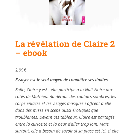
La révélation de Claire 2
– ebook
2,99
€
Essayer est le seul moyen de connaître ses limites
Enfin, Claire y est : elle participe à la Nuit Noire aux
côtés de Mathieu. Au détour des couloirs sombres, les
corps enlacés et les visages masqués s’offrent à elle
dans des mises en scène aussi érotiques que
troublantes. Devant ces tableaux, Claire est partagée
entre la curiosité et la peur d’aller trop loin. Mais,
surtout, elle a besoin de savoir si sa place est ici, si elle