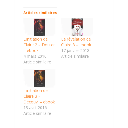
Articles similaires
L’initiation de
La révélation de
Claire 2 – Douter
Claire 3 – ebook
– ebook
17 janvier 2018
4 mars 2016
Article similaire
Article similaire
L’initiation de
Claire 3 –
Découv. – ebook
13 avril 2016
Article similaire