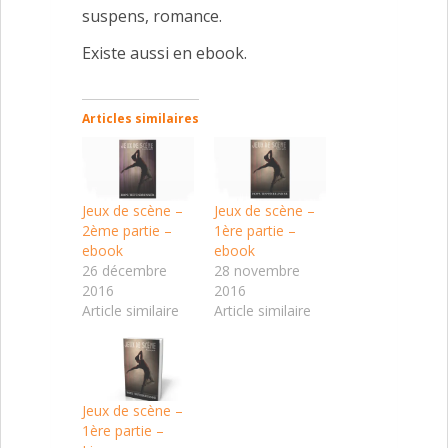
suspens, romance.
Existe aussi en ebook.
Articles similaires
Jeux de scène –
Jeux de scène –
2ème partie –
1ère partie –
ebook
ebook
26 décembre
28 novembre
2016
2016
Article similaire
Article similaire
Jeux de scène –
1ère partie –