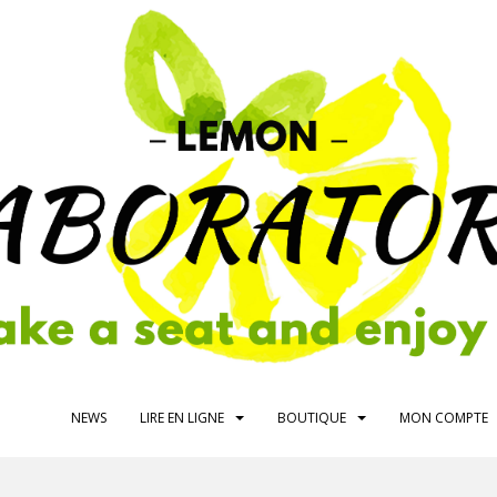
NEWS
LIRE EN LIGNE
BOUTIQUE
MON COMPTE