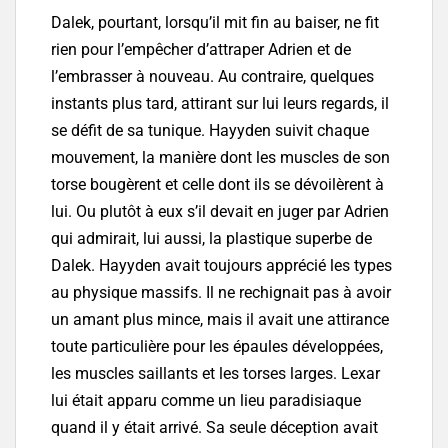
Dalek, pourtant, lorsqu’il mit fin au baiser, ne fit
rien pour l’empêcher d’attraper Adrien et de
l’embrasser à nouveau. Au contraire, quelques
instants plus tard, attirant sur lui leurs regards, il
se défit de sa tunique. Hayyden suivit chaque
mouvement, la manière dont les muscles de son
torse bougèrent et celle dont ils se dévoilèrent à
lui. Ou plutôt à eux s’il devait en juger par Adrien
qui admirait, lui aussi, la plastique superbe de
Dalek. Hayyden avait toujours apprécié les types
au physique massifs. Il ne rechignait pas à avoir
un amant plus mince, mais il avait une attirance
toute particulière pour les épaules développées,
les muscles saillants et les torses larges. Lexar
lui était apparu comme un lieu paradisiaque
quand il y était arrivé. Sa seule déception avait