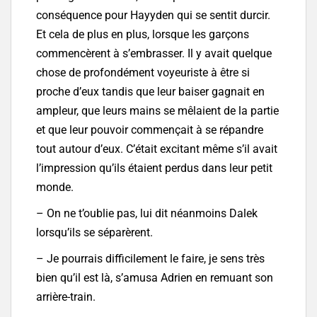
conséquence pour Hayyden qui se sentit durcir.
Et cela de plus en plus, lorsque les garçons
commencèrent à s’embrasser. Il y avait quelque
chose de profondément voyeuriste à être si
proche d’eux tandis que leur baiser gagnait en
ampleur, que leurs mains se mêlaient de la partie
et que leur pouvoir commençait à se répandre
tout autour d’eux. C’était excitant même s’il avait
l’impression qu’ils étaient perdus dans leur petit
monde.
– On ne t’oublie pas, lui dit néanmoins Dalek
lorsqu’ils se séparèrent.
– Je pourrais difficilement le faire, je sens très
bien qu’il est là, s’amusa Adrien en remuant son
arrière-train.