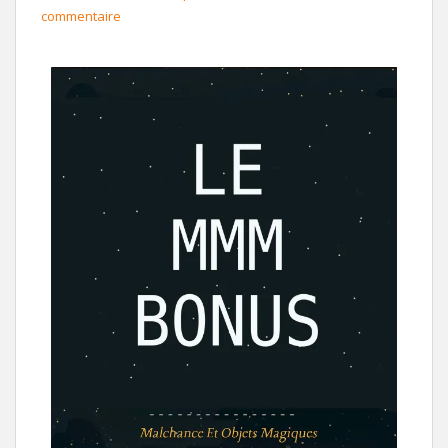
commentaire