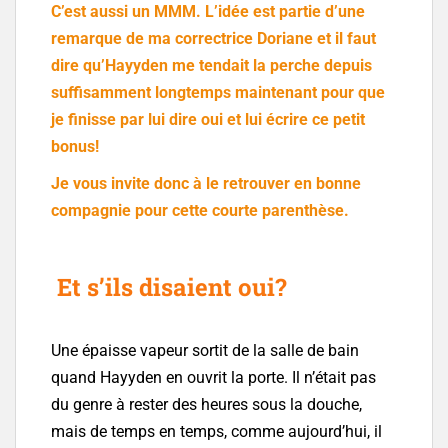
C’est aussi un MMM. L’idée est partie d’une
remarque de ma correctrice Doriane et il faut
dire qu’Hayyden me tendait la perche depuis
suffisamment longtemps maintenant pour que
je finisse par lui dire oui et lui écrire ce petit
bonus!
Je vous invite donc à le retrouver en bonne
compagnie pour cette courte parenthèse.
Et s’ils disaient oui?
Une épaisse vapeur sortit de la salle de bain
quand Hayyden en ouvrit la porte. Il n’était pas
du genre à rester des heures sous la douche,
mais de temps en temps, comme aujourd’hui, il