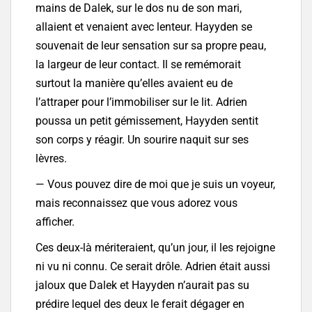
mains de Dalek, sur le dos nu de son mari,
allaient et venaient avec lenteur. Hayyden se
souvenait de leur sensation sur sa propre peau,
la largeur de leur contact. Il se remémorait
surtout la manière qu’elles avaient eu de
l’attraper pour l’immobiliser sur le lit. Adrien
poussa un petit gémissement, Hayyden sentit
son corps y réagir. Un sourire naquit sur ses
lèvres.
— Vous pouvez dire de moi que je suis un voyeur,
mais reconnaissez que vous adorez vous
afficher.
Ces deux-là mériteraient, qu’un jour, il les rejoigne
ni vu ni connu. Ce serait drôle. Adrien était aussi
jaloux que Dalek et Hayyden n’aurait pas su
prédire lequel des deux le ferait dégager en