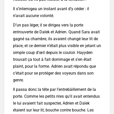
Il s’interrogea un instant avant d’y céder : il
n’avait aucune volonté.
D’un pas léger, il se dirigea vers la porte
entrouverte de Dalek et Adrien. Quand Sara avait
gagné sa chambre, ils avaient changé leur lit de
place, et ce dernier n’était plus visible en jetant un
simple coup d’œil depuis le couloir. Hayyden
trouvait ça tout à fait dommage et s’en était
plaint, pour la forme. Adrien avait répondu que
c’était pour se protéger des voyeurs dans son
genre.
Il passa donc la tête par l’entrebâillement de la
porte. Comme les petits rires qu’il avait entendus
le lui avaient fait suspecter, Adrien et Dalek
étaient sur leur lit, bouche contre bouche. Les