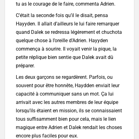
tu as le courage de le faire, commenta Adrien.
C’était la seconde fois qu’il le disait, pensa
Hayyden. Il allait d’ailleurs le lui faire remarquer
quand Dalek se redressa légèrement et chuchota
quelque chose à l’oreille d’Adrien. Hayyden
commença à sourire. Il voyait venir la pique, la
petite réplique bien sentie que Dalek avait dû
préparer.
Les deux garçons se regardèrent. Parfois, ou
souvent pour être honnête, Haydden enviait leur
capacité à communiquer sans un mot. Ça lui
arrivait avec les autres membres de leur équipe
lorsqu’ils étaient en mission, ils se connaissaient
tous suffisamment bien pour cela, mais le lien
magique entre Adrien et Dalek rendait les choses
encore plus faciles pour eux.