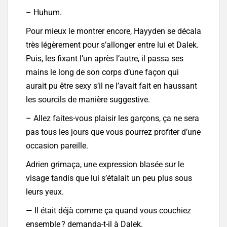
– Huhum.
Pour mieux le montrer encore, Hayyden se décala
très légèrement pour s’allonger entre lui et Dalek.
Puis, les fixant l’un après l’autre, il passa ses
mains le long de son corps d’une façon qui
aurait pu être sexy s’il ne l’avait fait en haussant
les sourcils de manière suggestive.
– Allez faites-vous plaisir les garçons, ça ne sera
pas tous les jours que vous pourrez profiter d’une
occasion pareille.
Adrien grimaça, une expression blasée sur le
visage tandis que lui s’étalait un peu plus sous
leurs yeux.
— Il était déjà comme ça quand vous couchiez
ensemble ? demanda-t-il à Dalek.