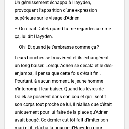
Un gémissement échappa à Hayyden,
provoquant l’apparition d’une expression
supérieure sur le visage d’Adrien.
– On dirait Dalek quand tu me regardes comme
ça, lui dit Hayyden.
– Oh ! Et quand je t’embrasse comme ça ?
Leurs bouches se trouvèrent et ils échangèrent
un long baiser. Lorsqu’Adrien se décala et le dés-
enjamba, il pensa que cette fois c’était fini.
Pourtant, à aucun moment, le jeune homme
n’interrompit leur baiser. Quand les lèvres de
Dalek se posèrent dans son cou et qu’il sentit
son corps tout proche de lui, il réalisa que c’était
uniquement pour lui faire de la place qu’Adrien
avait bougé. Ce dernier eut tôt fait d’imiter son
mari et il relâcha la bouche d’Hayyden pour