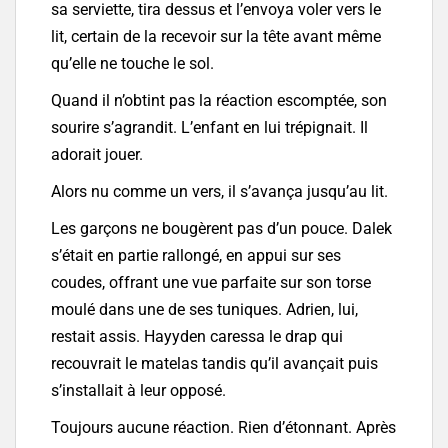
sa serviette, tira dessus et l’envoya voler vers le
lit, certain de la recevoir sur la tête avant même
qu’elle ne touche le sol.
Quand il n’obtint pas la réaction escomptée, son
sourire s’agrandit. L’enfant en lui trépignait. Il
adorait jouer.
Alors nu comme un vers, il s’avança jusqu’au lit.
Les garçons ne bougèrent pas d’un pouce. Dalek
s’était en partie rallongé, en appui sur ses
coudes, offrant une vue parfaite sur son torse
moulé dans une de ses tuniques. Adrien, lui,
restait assis. Hayyden caressa le drap qui
recouvrait le matelas tandis qu’il avançait puis
s’installait à leur opposé.
Toujours aucune réaction. Rien d’étonnant. Après