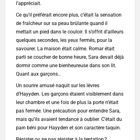
l’appréciait.
Ce qu’il préférait encore plus, c’était la sensation
de fraîcheur sur sa peau brûlante quand il
mettait un pied dans le couloir. Il s’offrit d’ailleurs
quelques secondes, les yeux fermés, pour la
savourer. La maison était calme. Romar était
parti se coucher de bonne heure, Sara devait déjà
dormir comme une bienheureuse dans son lit.
Quant aux garçons…
Un sourire amusé naquit sur les lèvres
d’Hayyden. Les garçons étaient visiblement dans
leur chambre et une fois de plus la porte n’était
pas fermée. Une précaution pour entendre Sara,
mais qu’ils avaient tendance à oublier. C’était du
pain béni pour Hayyden et son caractère taquin.
Résister ou ne pas résister à la tentation ?