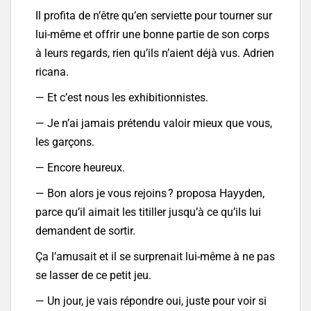
Il profita de n’être qu’en serviette pour tourner sur
lui-même et offrir une bonne partie de son corps
à leurs regards, rien qu’ils n’aient déjà vus. Adrien
ricana.
— Et c’est nous les exhibitionnistes.
— Je n’ai jamais prétendu valoir mieux que vous,
les garçons.
— Encore heureux.
— Bon alors je vous rejoins ? proposa Hayyden,
parce qu’il aimait les titiller jusqu’à ce qu’ils lui
demandent de sortir.
Ça l’amusait et il se surprenait lui-même à ne pas
se lasser de ce petit jeu.
— Un jour, je vais répondre oui, juste pour voir si