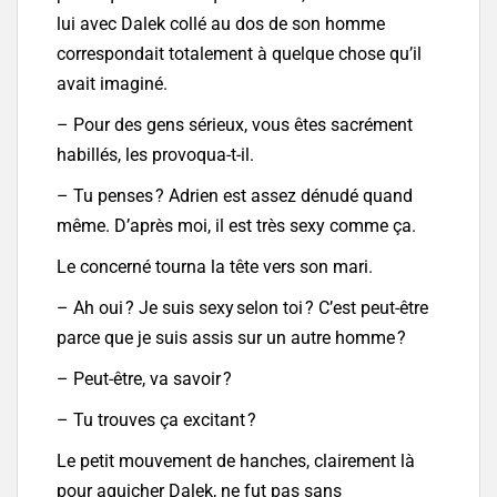
lui avec Dalek collé au dos de son homme
correspondait totalement à quelque chose qu’il
avait imaginé.
– Pour des gens sérieux, vous êtes sacrément
habillés, les provoqua-t-il.
– Tu penses ? Adrien est assez dénudé quand
même. D’après moi, il est très sexy comme ça.
Le concerné tourna la tête vers son mari.
– Ah oui ? Je suis sexy selon toi ? C’est peut-être
parce que je suis assis sur un autre homme ?
– Peut-être, va savoir ?
– Tu trouves ça excitant ?
Le petit mouvement de hanches, clairement là
pour aguicher Dalek, ne fut pas sans