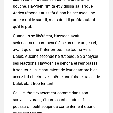
bouche, Hayyden l’imita et y glissa sa langue.
Adrien répondit aussitôt à son baiser avec une
ardeur qui le surprit, mais dont il profita autant
qu’il le put.
Quand ils se libérèrent, Hayyden avait
sérieusement commencé à se prendre au jeu et,
avant qu’on ne l’interrompe, il se tourna vers
Dalek. Aucune seconde ne fut perdue à analyser
ses réactions, Hayyden se pencha et l’embrassa
à son tour. Ils le sortiraient de leur chambre bien
assez tôt et retrouver, même une fois, le baiser de
Dalek était trop tentant.
Celui-ci était exactement comme dans son
souvenir, vorace, étourdissant et addictif. Il en
poussa un petit soupir de contentement quand