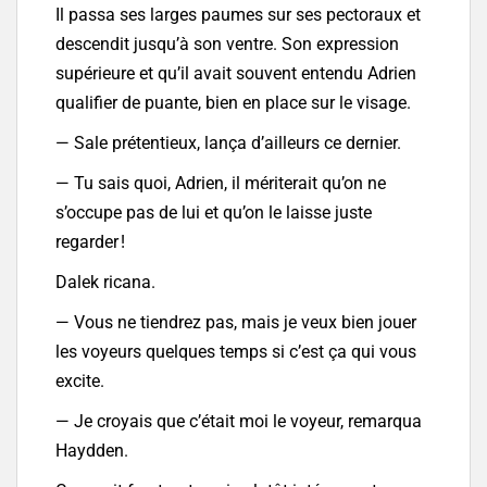
Il passa ses larges paumes sur ses pectoraux et
descendit jusqu’à son ventre. Son expression
supérieure et qu’il avait souvent entendu Adrien
qualifier de puante, bien en place sur le visage.
— Sale prétentieux, lança d’ailleurs ce dernier.
— Tu sais quoi, Adrien, il mériterait qu’on ne
s’occupe pas de lui et qu’on le laisse juste
regarder !
Dalek ricana.
— Vous ne tiendrez pas, mais je veux bien jouer
les voyeurs quelques temps si c’est ça qui vous
excite.
— Je croyais que c’était moi le voyeur, remarqua
Haydden.