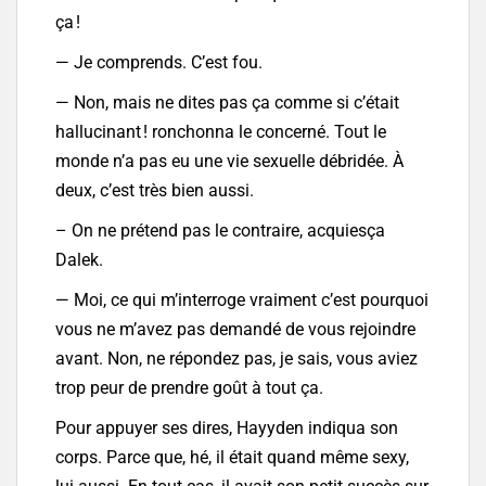
ça !
— Je comprends. C’est fou.
— Non, mais ne dites pas ça comme si c’était
hallucinant ! ronchonna le concerné. Tout le
monde n’a pas eu une vie sexuelle débridée. À
deux, c’est très bien aussi.
– On ne prétend pas le contraire, acquiesça
Dalek.
— Moi, ce qui m’interroge vraiment c’est pourquoi
vous ne m’avez pas demandé de vous rejoindre
avant. Non, ne répondez pas, je sais, vous aviez
trop peur de prendre goût à tout ça.
Pour appuyer ses dires, Hayyden indiqua son
corps. Parce que, hé, il était quand même sexy,