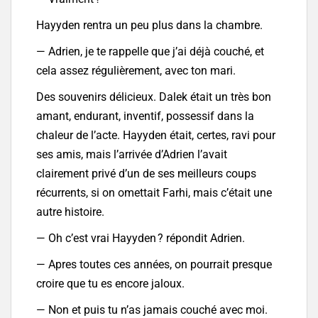
Hayyden rentra un peu plus dans la chambre.
— Adrien, je te rappelle que j’ai déjà couché, et
cela assez régulièrement, avec ton mari.
Des souvenirs délicieux. Dalek était un très bon
amant, endurant, inventif, possessif dans la
chaleur de l’acte. Hayyden était, certes, ravi pour
ses amis, mais l’arrivée d’Adrien l’avait
clairement privé d’un de ses meilleurs coups
récurrents, si on omettait Farhi, mais c’était une
autre histoire.
— Oh c’est vrai Hayyden ? répondit Adrien.
— Apres toutes ces années, on pourrait presque
croire que tu es encore jaloux.
— Non et puis tu n’as jamais couché avec moi.