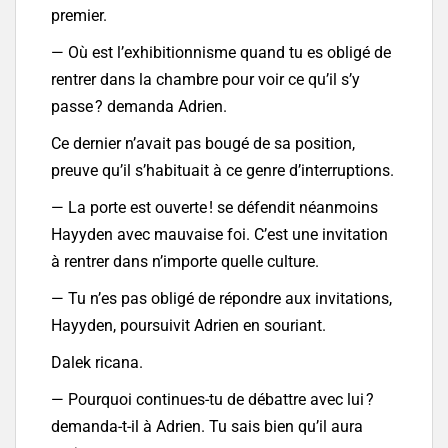
premier.
— Où est l’exhibitionnisme quand tu es obligé de
rentrer dans la chambre pour voir ce qu’il s’y
passe ? demanda Adrien.
Ce dernier n’avait pas bougé de sa position,
preuve qu’il s’habituait à ce genre d’interruptions.
— La porte est ouverte ! se défendit néanmoins
Hayyden avec mauvaise foi. C’est une invitation
à rentrer dans n’importe quelle culture.
— Tu n’es pas obligé de répondre aux invitations,
Hayyden, poursuivit Adrien en souriant.
Dalek ricana.
— Pourquoi continues-tu de débattre avec lui ?
demanda-t-il à Adrien. Tu sais bien qu’il aura