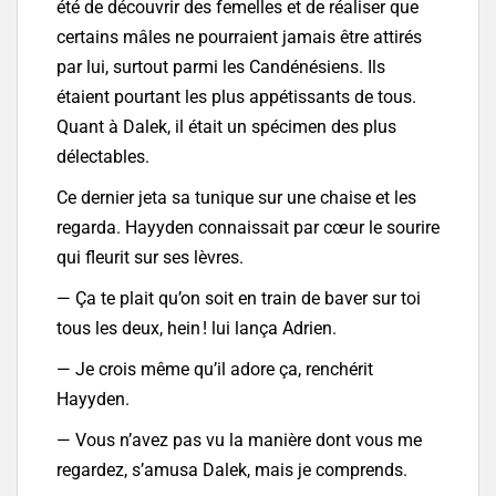
été de découvrir des femelles et de réaliser que
certains mâles ne pourraient jamais être attirés
par lui, surtout parmi les Candénésiens. Ils
étaient pourtant les plus appétissants de tous.
Quant à Dalek, il était un spécimen des plus
délectables.
Ce dernier jeta sa tunique sur une chaise et les
regarda. Hayyden connaissait par cœur le sourire
qui fleurit sur ses lèvres.
— Ça te plait qu’on soit en train de baver sur toi
tous les deux, hein ! lui lança Adrien.
— Je crois même qu’il adore ça, renchérit
Hayyden.
— Vous n’avez pas vu la manière dont vous me
regardez, s’amusa Dalek, mais je comprends.