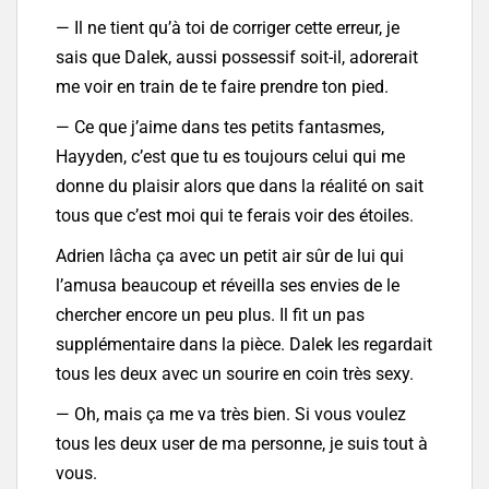
— Il ne tient qu’à toi de corriger cette erreur, je
sais que Dalek, aussi possessif soit-il, adorerait
me voir en train de te faire prendre ton pied.
— Ce que j’aime dans tes petits fantasmes,
Hayyden, c’est que tu es toujours celui qui me
donne du plaisir alors que dans la réalité on sait
tous que c’est moi qui te ferais voir des étoiles.
Adrien lâcha ça avec un petit air sûr de lui qui
l’amusa beaucoup et réveilla ses envies de le
chercher encore un peu plus. Il fit un pas
supplémentaire dans la pièce. Dalek les regardait
tous les deux avec un sourire en coin très sexy.
— Oh, mais ça me va très bien. Si vous voulez
tous les deux user de ma personne, je suis tout à
vous.