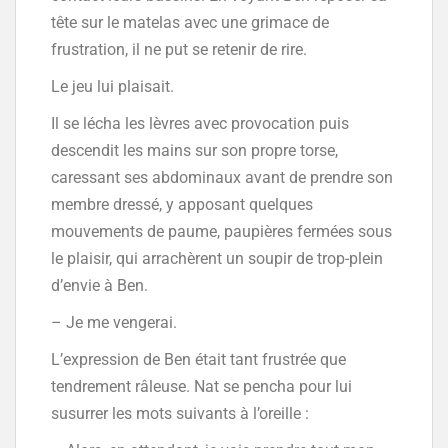
tête sur le matelas avec une grimace de
frustration, il ne put se retenir de rire.
Le jeu lui plaisait.
Il se lécha les lèvres avec provocation puis
descendit les mains sur son propre torse,
caressant ses abdominaux avant de prendre son
membre dressé, y apposant quelques
mouvements de paume, paupières fermées sous
le plaisir, qui arrachèrent un soupir de trop-plein
d’envie à Ben.
– Je me vengerai.
L’expression de Ben était tant frustrée que
tendrement râleuse. Nat se pencha pour lui
susurrer les mots suivants à l’oreille :