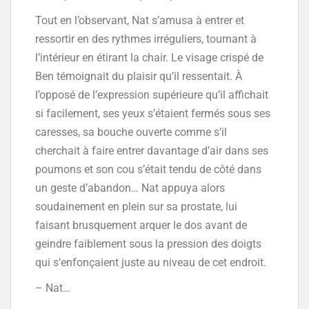
Tout en l’observant, Nat s’amusa à entrer et
ressortir en des rythmes irréguliers, tournant à
l’intérieur en étirant la chair. Le visage crispé de
Ben témoignait du plaisir qu’il ressentait. À
l’opposé de l’expression supérieure qu’il affichait
si facilement, ses yeux s’étaient fermés sous ses
caresses, sa bouche ouverte comme s’il
cherchait à faire entrer davantage d’air dans ses
poumons et son cou s’était tendu de côté dans
un geste d’abandon… Nat appuya alors
soudainement en plein sur sa prostate, lui
faisant brusquement arquer le dos avant de
geindre faiblement sous la pression des doigts
qui s’enfonçaient juste au niveau de cet endroit.
– Nat…