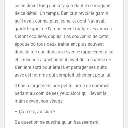
lui en dirent long sur la façon dont il se moquait
de ce détail. Un temps, Ben crut revoir le gamin
qu’il avait connu, plus jeune, et dont Nat avait
gardé le goût de l’amusement malgré les années
s’étant écoulées depuis. Les souvenirs de cette
époque où tous deux traînaient plus souvent
dans la rue que dans un foyer se rappelèrent à lui
et il repensa à quel point il avait de la chance de
s’en être sorti pour être là et partager ses nuits
avec cet homme qui comptait tellement pour lui.
Il bâilla largement, une petite larme de sommeil
perlant au coin de ses yeux alors qu’il levait la
main devant son visage.
– Ça a été, au club ?
Sa question ne suscita qu’un haussement