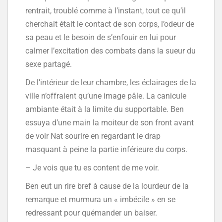
rentrait, troublé comme à l’instant, tout ce qu’il
cherchait était le contact de son corps, l’odeur de
sa peau et le besoin de s’enfouir en lui pour
calmer l’excitation des combats dans la sueur du
sexe partagé.
De l’intérieur de leur chambre, les éclairages de la
ville n’offraient qu’une image pâle. La canicule
ambiante était à la limite du supportable. Ben
essuya d’une main la moiteur de son front avant
de voir Nat sourire en regardant le drap
masquant à peine la partie inférieure du corps.
– Je vois que tu es content de me voir.
Ben eut un rire bref à cause de la lourdeur de la
remarque et murmura un « imbécile » en se
redressant pour quémander un baiser.