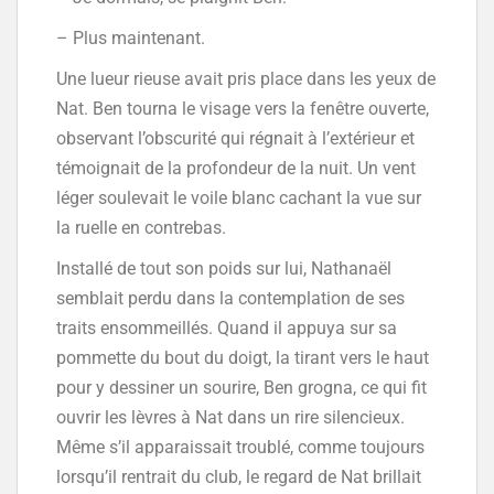
– Plus maintenant.
Une lueur rieuse avait pris place dans les yeux de
Nat. Ben tourna le visage vers la fenêtre ouverte,
observant l’obscurité qui régnait à l’extérieur et
témoignait de la profondeur de la nuit. Un vent
léger soulevait le voile blanc cachant la vue sur
la ruelle en contrebas.
Installé de tout son poids sur lui, Nathanaël
semblait perdu dans la contemplation de ses
traits ensommeillés. Quand il appuya sur sa
pommette du bout du doigt, la tirant vers le haut
pour y dessiner un sourire, Ben grogna, ce qui fit
ouvrir les lèvres à Nat dans un rire silencieux.
Même s’il apparaissait troublé, comme toujours
lorsqu’il rentrait du club, le regard de Nat brillait