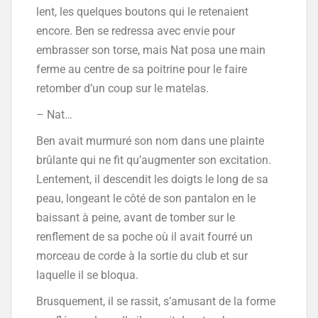
lent, les quelques boutons qui le retenaient
encore. Ben se redressa avec envie pour
embrasser son torse, mais Nat posa une main
ferme au centre de sa poitrine pour le faire
retomber d’un coup sur le matelas.
– Nat…
Ben avait murmuré son nom dans une plainte
brûlante qui ne fit qu’augmenter son excitation.
Lentement, il descendit les doigts le long de sa
peau, longeant le côté de son pantalon en le
baissant à peine, avant de tomber sur le
renflement de sa poche où il avait fourré un
morceau de corde à la sortie du club et sur
laquelle il se bloqua.
Brusquement, il se rassit, s’amusant de la forme