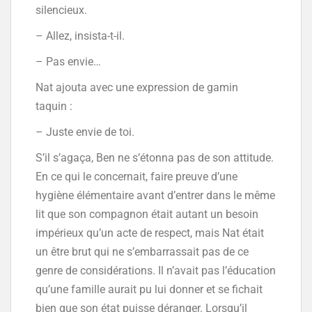
silencieux.
– Allez, insista-t-il.
– Pas envie…
Nat ajouta avec une expression de gamin
taquin :
– Juste envie de toi.
S’il s’agaça, Ben ne s’étonna pas de son attitude.
En ce qui le concernait, faire preuve d’une
hygiène élémentaire avant d’entrer dans le même
lit que son compagnon était autant un besoin
impérieux qu’un acte de respect, mais Nat était
un être brut qui ne s’embarrassait pas de ce
genre de considérations. Il n’avait pas l’éducation
qu’une famille aurait pu lui donner et se fichait
bien que son état puisse déranger. Lorsqu’il