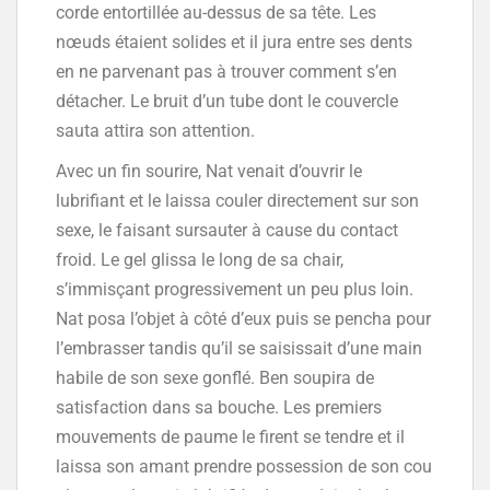
corde entortillée au-dessus de sa tête. Les
nœuds étaient solides et il jura entre ses dents
en ne parvenant pas à trouver comment s’en
détacher. Le bruit d’un tube dont le couvercle
sauta attira son attention.
Avec un fin sourire, Nat venait d’ouvrir le
lubrifiant et le laissa couler directement sur son
sexe, le faisant sursauter à cause du contact
froid. Le gel glissa le long de sa chair,
s’immisçant progressivement un peu plus loin.
Nat posa l’objet à côté d’eux puis se pencha pour
l’embrasser tandis qu’il se saisissait d’une main
habile de son sexe gonflé. Ben soupira de
satisfaction dans sa bouche. Les premiers
mouvements de paume le firent se tendre et il
laissa son amant prendre possession de son cou