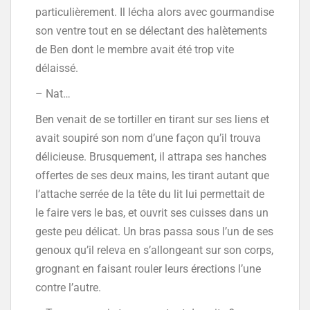
particulièrement. Il lécha alors avec gourmandise
son ventre tout en se délectant des halètements
de Ben dont le membre avait été trop vite
délaissé.
– Nat…
Ben venait de se tortiller en tirant sur ses liens et
avait soupiré son nom d’une façon qu’il trouva
délicieuse. Brusquement, il attrapa ses hanches
offertes de ses deux mains, les tirant autant que
l’attache serrée de la tête du lit lui permettait de
le faire vers le bas, et ouvrit ses cuisses dans un
geste peu délicat. Un bras passa sous l’un de ses
genoux qu’il releva en s’allongeant sur son corps,
grognant en faisant rouler leurs érections l’une
contre l’autre.