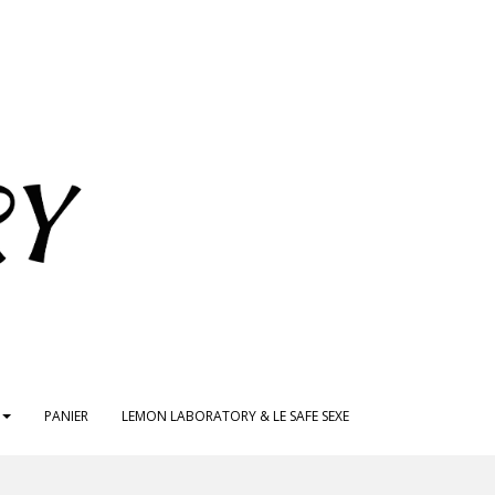
PANIER
LEMON LABORATORY & LE SAFE SEXE