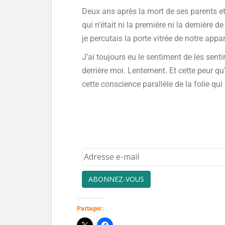
Deux ans après la mort de ses parents et
qui n’était ni la première ni la dernière
je percutais la porte vitrée de notre app
J’ai toujours eu le sentiment de les sentir
derrière moi. Lentement. Et cette peur qu
cette conscience parallèle de la folie qui
ABONNEZ-VOUS
Partager :