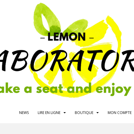
NEWS
LIRE EN LIGNE
BOUTIQUE
MON COMPTE