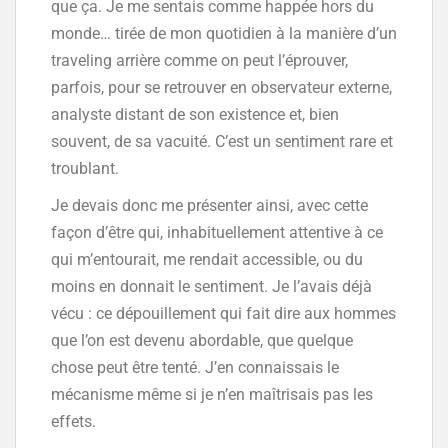
que ça. Je me sentais comme happée hors du
monde… tirée de mon quotidien à la manière d’un
traveling arrière comme on peut l’éprouver,
parfois, pour se retrouver en observateur externe,
analyste distant de son existence et, bien
souvent, de sa vacuité. C’est un sentiment rare et
troublant.
Je devais donc me présenter ainsi, avec cette
façon d’être qui, inhabituellement attentive à ce
qui m’entourait, me rendait accessible, ou du
moins en donnait le sentiment. Je l’avais déjà
vécu : ce dépouillement qui fait dire aux hommes
que l’on est devenu abordable, que quelque
chose peut être tenté. J’en connaissais le
mécanisme même si je n’en maîtrisais pas les
effets.