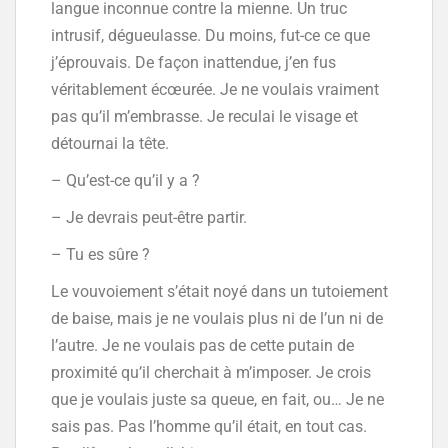
langue inconnue contre la mienne. Un truc
intrusif, dégueulasse. Du moins, fut-ce ce que
j’éprouvais. De façon inattendue, j’en fus
véritablement écœurée. Je ne voulais vraiment
pas qu’il m’embrasse. Je reculai le visage et
détournai la tête.
– Qu’est-ce qu’il y a ?
– Je devrais peut-être partir.
– Tu es sûre ?
Le vouvoiement s’était noyé dans un tutoiement
de baise, mais je ne voulais plus ni de l’un ni de
l’autre. Je ne voulais pas de cette putain de
proximité qu’il cherchait à m’imposer. Je crois
que je voulais juste sa queue, en fait, ou… Je ne
sais pas. Pas l’homme qu’il était, en tout cas.