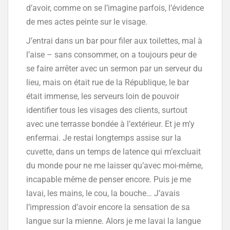
d’avoir, comme on se l’imagine parfois, l’évidence
de mes actes peinte sur le visage.
J’entrai dans un bar pour filer aux toilettes, mal à
l’aise – sans consommer, on a toujours peur de
se faire arrêter avec un sermon par un serveur du
lieu, mais on était rue de la République, le bar
était immense, les serveurs loin de pouvoir
identifier tous les visages des clients, surtout
avec une terrasse bondée à l’extérieur. Et je m’y
enfermai. Je restai longtemps assise sur la
cuvette, dans un temps de latence qui m’excluait
du monde pour ne me laisser qu’avec moi-même,
incapable même de penser encore. Puis je me
lavai, les mains, le cou, la bouche… J’avais
l’impression d’avoir encore la sensation de sa
langue sur la mienne. Alors je me lavai la langue