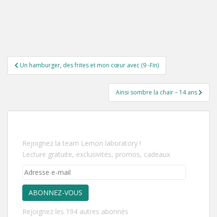
Un hamburger, des frites et mon cœur avec (9 -Fin)
Ainsi sombre la chair – 14 ans
Rejoignez la team Lemon laboratory !
Lecture gratuite, exclusivités, promos, cadeaux
ABONNEZ-VOUS
Rejoignez les 194 autres abonnés