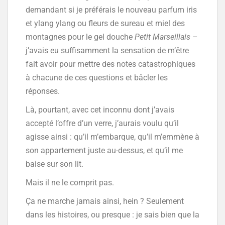
demandant si je préférais le nouveau parfum iris
et ylang ylang ou fleurs de sureau et miel des
montagnes pour le gel douche
Petit Marseillais
–
j’avais eu suffisamment la sensation de m’être
fait avoir pour mettre des notes catastrophiques
à chacune de ces questions et bâcler les
réponses.
Là, pourtant, avec cet inconnu dont j’avais
accepté l’offre d’un verre, j’aurais voulu qu’il
agisse ainsi : qu’il m’embarque, qu’il m’emmène à
son appartement juste au-dessus, et qu’il me
baise sur son lit.
Mais il ne le comprit pas.
Ça ne marche jamais ainsi, hein ? Seulement
dans les histoires, ou presque : je sais bien que la