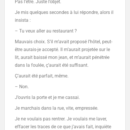
Pas l’être. Juste l’objet.
Je mis quelques secondes à lui répondre, alors il
insista :
– Tu veux aller au restaurant ?
Mauvais choix. S’il m’avait proposé l’hôtel, peut-
être aurais-je accepté. Il m’aurait projetée sur le
lit, aurait baissé mon jean, et m’aurait pénétrée
dans la foulée, ç’aurait été suffisant.
Ç’aurait été parfait, même.
– Non.
J’ouvris la porte et je me cassai.
Je marchais dans la rue, vite, empressée.
Je ne voulais pas rentrer. Je voulais me laver,
effacer les traces de ce que j’avais fait, inquiète