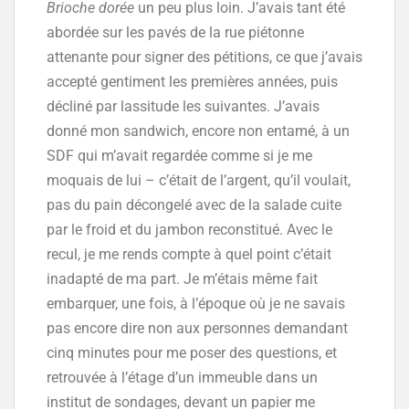
Brioche dorée
un peu plus loin. J’avais tant été
abordée sur les pavés de la rue piétonne
attenante pour signer des pétitions, ce que j’avais
accepté gentiment les premières années, puis
décliné par lassitude les suivantes. J’avais
donné mon sandwich, encore non entamé, à un
SDF qui m’avait regardée comme si je me
moquais de lui – c’était de l’argent, qu’il voulait,
pas du pain décongelé avec de la salade cuite
par le froid et du jambon reconstitué. Avec le
recul, je me rends compte à quel point c’était
inadapté de ma part. Je m’étais même fait
embarquer, une fois, à l’époque où je ne savais
pas encore dire non aux personnes demandant
cinq minutes pour me poser des questions, et
retrouvée à l’étage d’un immeuble dans un
institut de sondages, devant un papier me