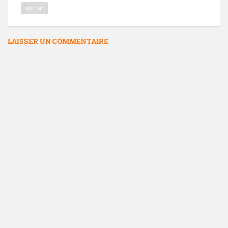
Roman
LAISSER UN COMMENTAIRE