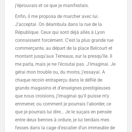
j’éprouvais et ce que je manifestais.
Enfin, il me proposa de marcher avec lui.
J’acceptai. On déambula dans la rue de la
République. Ceux qui sont déjà allés à Lyon
connaissent forcément. C’est la plus grande rue
commerçante, au départ de la place Belcourt et
montant jusqu’aux Terreaux, sur la presqu’île. Il
me parla, mais je ne l’écoutai pas. J’imaginai. Je
gérai mon trouble ou, du moins, j’essayai. A
chaque recoin entraperçu dans le défilé de
grands magasins et d’enseignes prestigieuses
que nous croisions, j’imaginai qu’il puisse m’y
emmener, ou comment je pourrais l’aborder, ce
que je pourrais lui dire… Je le suçais en pensée
entre deux bennes à ordure, je lui tendais mes
fesses dans la cage d’escalier d’un immeuble de