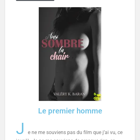
Le premier homme
J
e ne me souviens pas du film que j’ai vu, ce