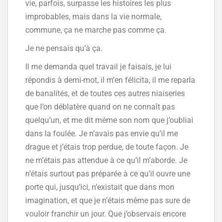
vie, parfois, surpasse les histoires les plus
improbables, mais dans la vie normale,
commune, ça ne marche pas comme ça.
Je ne pensais qu’à ça.
Il me demanda quel travail je faisais, je lui
répondis à demi-mot, il m’en félicita, il me reparla
de banalités, et de toutes ces autres niaiseries
que l’on déblatère quand on ne connaît pas
quelqu’un, et me dit même son nom que j’oubliai
dans la foulée. Je n’avais pas envie qu’il me
drague et j’étais trop perdue, de toute façon. Je
ne m’étais pas attendue à ce qu’il m’aborde. Je
n’étais surtout pas préparée à ce qu’il ouvre une
porte qui, jusqu’ici, n’existait que dans mon
imagination, et que je n’étais même pas sure de
vouloir franchir un jour. Que j’observais encore