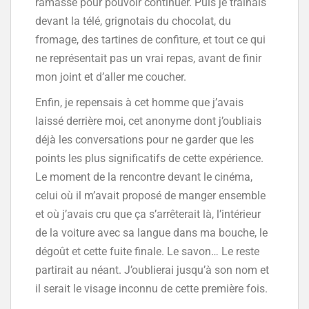
ramassé pour pouvoir continuer. Puis je trainais
devant la télé, grignotais du chocolat, du
fromage, des tartines de confiture, et tout ce qui
ne représentait pas un vrai repas, avant de finir
mon joint et d’aller me coucher.
Enfin, je repensais à cet homme que j’avais
laissé derrière moi, cet anonyme dont j’oubliais
déjà les conversations pour ne garder que les
points les plus significatifs de cette expérience.
Le moment de la rencontre devant le cinéma,
celui où il m’avait proposé de manger ensemble
et où j’avais cru que ça s’arrêterait là, l’intérieur
de la voiture avec sa langue dans ma bouche, le
dégoût et cette fuite finale. Le savon… Le reste
partirait au néant. J’oublierai jusqu’à son nom et
il serait le visage inconnu de cette première fois.