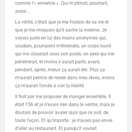
comme l’« ennemie ». Qui m’attirait, pourtant,
aussi…
La vérité, c’était que je me foutais de sa vie et
que je me moquais qu’il sache la mienne. Je
voyais juste en lui des mains anonymes qui,
soudain, pourraient m’étreindre, un corps lourd
qui me clouerait sous son poids, un sexe qui me
pénètrerait, et moins il aurait parlé, avant,
pendant, après, mieux ça aurait été. Plus ça
m’aurait permis de rester dans mes rêves, moins
ça m’aurait forcée à voir la réalité.
Il finit par me proposer de manger ensemble. Il
était 15h et je n’avais rien dans le ventre, mais je
doutais de pouvoir avaler quoi que ce soit, de
toute façon. Et qu’importe : je n’avais pas envie
d’aller au restaurant. Et puisqu’il voulait