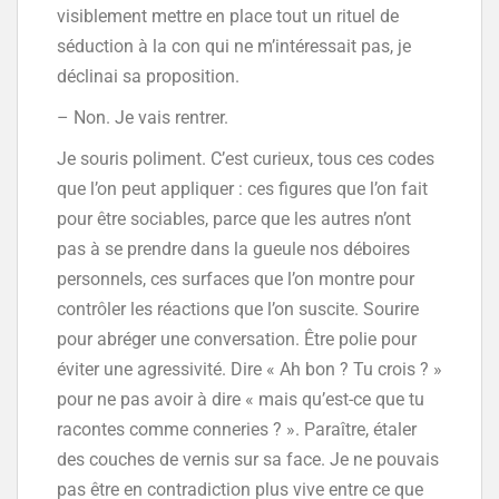
visiblement mettre en place tout un rituel de
séduction à la con qui ne m’intéressait pas, je
déclinai sa proposition.
– Non. Je vais rentrer.
Je souris poliment. C’est curieux, tous ces codes
que l’on peut appliquer : ces figures que l’on fait
pour être sociables, parce que les autres n’ont
pas à se prendre dans la gueule nos déboires
personnels, ces surfaces que l’on montre pour
contrôler les réactions que l’on suscite. Sourire
pour abréger une conversation. Être polie pour
éviter une agressivité. Dire « Ah bon ? Tu crois ? »
pour ne pas avoir à dire « mais qu’est-ce que tu
racontes comme conneries ? ». Paraître, étaler
des couches de vernis sur sa face. Je ne pouvais
pas être en contradiction plus vive entre ce que