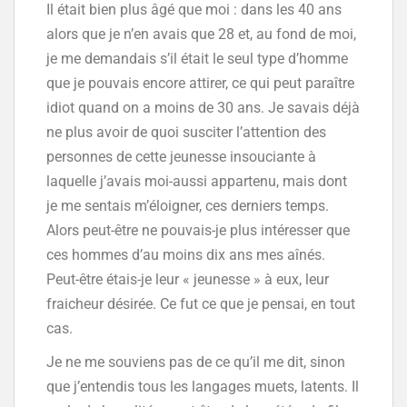
Il était bien plus âgé que moi : dans les 40 ans
alors que je n’en avais que 28 et, au fond de moi,
je me demandais s’il était le seul type d’homme
que je pouvais encore attirer, ce qui peut paraître
idiot quand on a moins de 30 ans. Je savais déjà
ne plus avoir de quoi susciter l’attention des
personnes de cette jeunesse insouciante à
laquelle j’avais moi-aussi appartenu, mais dont
je me sentais m’éloigner, ces derniers temps.
Alors peut-être ne pouvais-je plus intéresser que
ces hommes d’au moins dix ans mes aînés.
Peut-être étais-je leur « jeunesse » à eux, leur
fraicheur désirée. Ce fut ce que je pensai, en tout
cas.
Je ne me souviens pas de ce qu’il me dit, sinon
que j’entendis tous les langages muets, latents. Il